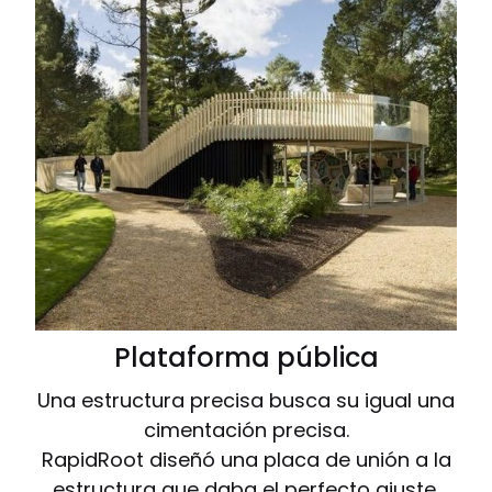
Plataforma pública
Una estructura precisa busca su igual una
cimentación precisa.
RapidRoot diseñó una placa de unión a la
estructura que daba el perfecto ajuste.