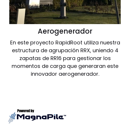
Aerogenerador
En este proyecto RapidRoot utiliza nuestra
estructura de agrupación RRX, uniendo 4
zapatas de RR16 para gestionar los
momentos de carga que generaran este
innovador aerogenerador.