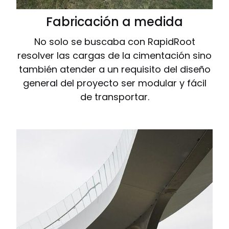
Fabricación a medida
No solo se buscaba con RapidRoot
resolver las cargas de la cimentación sino
también atender a un requisito del diseño
general del proyecto ser modular y fácil
de transportar.