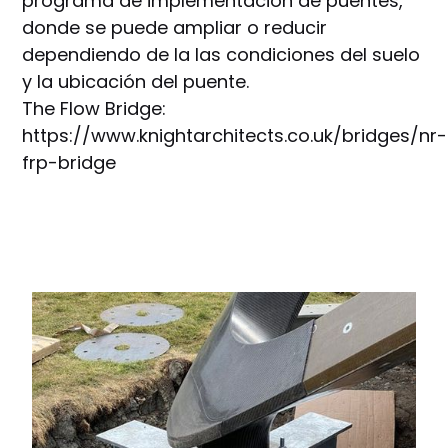
programa de implementación de puentes,
donde se puede ampliar o reducir
dependiendo de la las condiciones del suelo
y la ubicación del puente.
The Flow Bridge:
https://www.knightarchitects.co.uk/bridges/nr-
frp-bridge