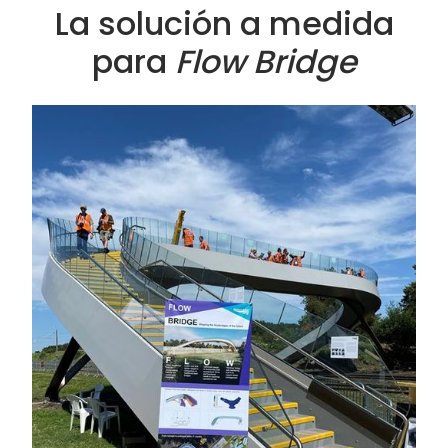
La solución a medida
para
Flow Bridge