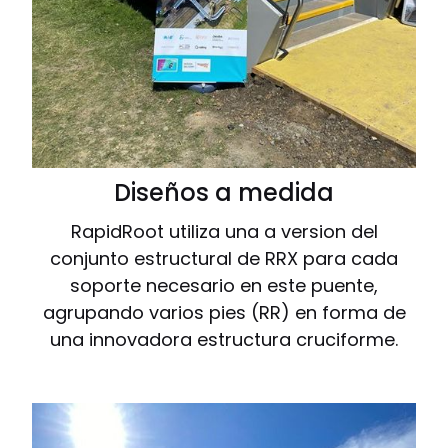
Diseños a medida
RapidRoot utiliza una a version del
conjunto estructural de RRX para cada
soporte necesario en este puente,
agrupando varios pies (RR) en forma de
una innovadora estructura cruciforme.