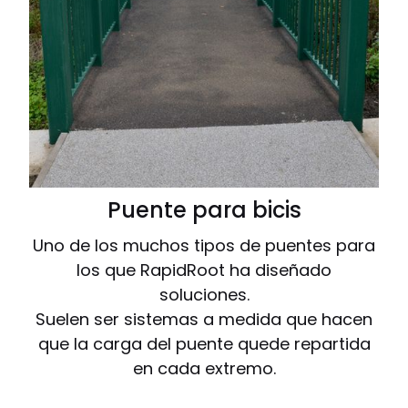
Puente para bicis
Uno de los muchos tipos de puentes para
los que RapidRoot ha diseñado
soluciones.
Suelen ser sistemas a medida que hacen
que la carga del puente quede repartida
en cada extremo.