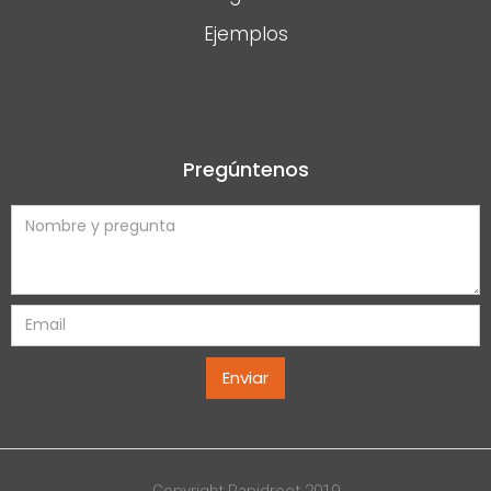
Ejemplos
Pregúntenos
Copyright Rapidroot 2019