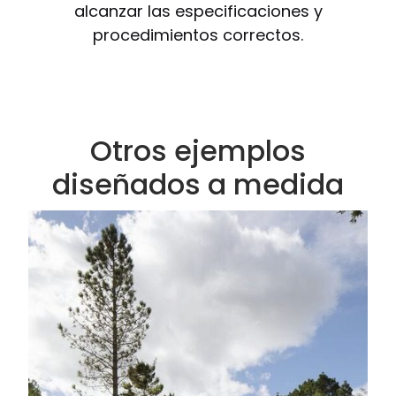
alcanzar las especificaciones y
procedimientos correctos.
Otros ejemplos
diseñados a medida