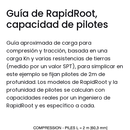
Guía de RapidRoot,
capacidad de pilotes
Guía aproximada de carga para
compresión y tracción, basada en una
carga Kn y varias resistencias de tierras
(medido por un valor SPT), para simplicar en
este ejemplo se fijan pilotes de 2m de
profunidad. Los modelos de RapidRoot y la
profunidad de pilotes se calculan con
capacidades reales por un ingeniero de
RapidRoot y es específico a cada.