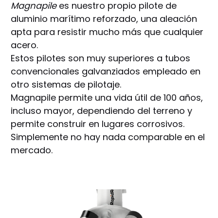
Magnapile
es nuestro propio pilote de
aluminio marítimo reforzado, una aleación
apta para resistir mucho más que cualquier
acero.
Estos pilotes son muy superiores a tubos
convencionales galvanziados empleado en
otro sistemas de pilotaje.
Magnapile permite una vida útil de 100 años,
incluso mayor, dependiendo del terreno y
permite construir en lugares corrosivos.
Simplemente no hay nada comparable en el
mercado.