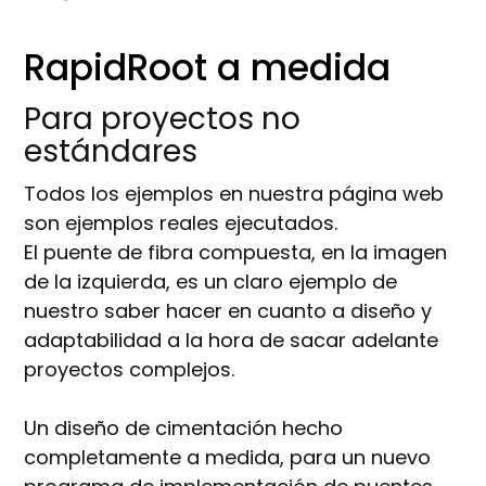
RapidRoot a medida
Para proyectos no
estándares
Todos los ejemplos en nuestra página web
son ejemplos reales ejecutados.
El puente de fibra compuesta, en la imagen
de la izquierda, es un claro ejemplo de
nuestro saber hacer en cuanto a diseño y
adaptabilidad a la hora de sacar adelante
proyectos complejos.
Un diseño de cimentación hecho
completamente a medida, para un nuevo