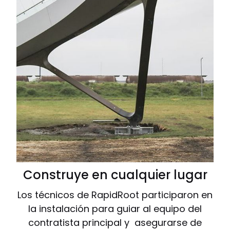
Construye en cualquier lugar
Los técnicos de RapidRoot participaron en
la instalación para guiar al equipo del
contratista principal y asegurarse de