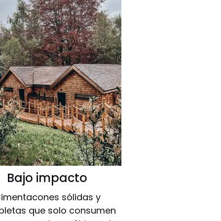
Bajo impacto
imentacones sólidas y
letas que solo consumen