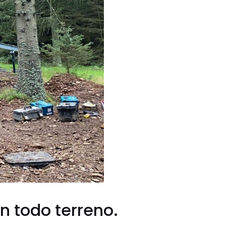
n todo terreno.