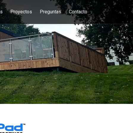
os
Proyectos
Preguntas
Contacto