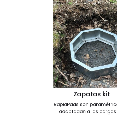
Zapatas kit
RapidPads son paramétric
adaptadan a las cargas