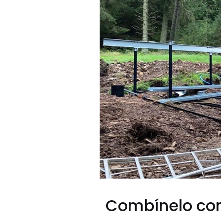
Combínelo con 