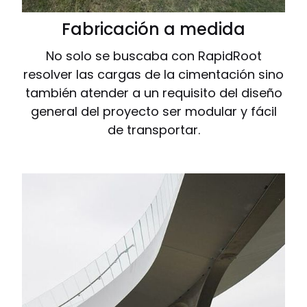
Fabricación a medida
No solo se buscaba con RapidRoot
resolver las cargas de la cimentación sino
también atender a un requisito del diseño
general del proyecto ser modular y fácil
de transportar.