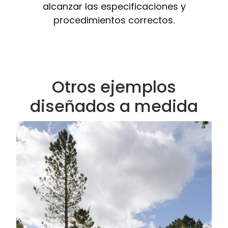
alcanzar las especificaciones y
procedimientos correctos.
Otros ejemplos
diseñados a medida