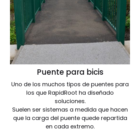
Puente para bicis
Uno de los muchos tipos de puentes para
los que RapidRoot ha diseñado
soluciones.
Suelen ser sistemas a medida que hacen
que la carga del puente quede repartida
en cada extremo.