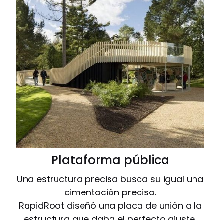
Plataforma pública
Una estructura precisa busca su igual una
cimentación precisa.
RapidRoot diseñó una placa de unión a la
estructura que daba el perfecto ajuste.