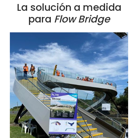
La solución a medida
para
Flow Bridge