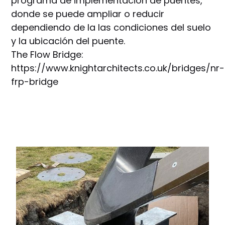
programa de implementación de puentes,
donde se puede ampliar o reducir
dependiendo de la las condiciones del suelo
y la ubicación del puente.
The Flow Bridge:
https://www.knightarchitects.co.uk/bridges/nr-
frp-bridge