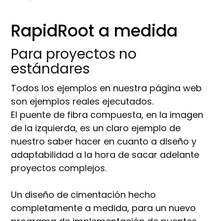
RapidRoot a medida
Para proyectos no
estándares
Todos los ejemplos en nuestra página web
son ejemplos reales ejecutados.
El puente de fibra compuesta, en la imagen
de la izquierda, es un claro ejemplo de
nuestro saber hacer en cuanto a diseño y
adaptabilidad a la hora de sacar adelante
proyectos complejos.
Un diseño de cimentación hecho
completamente a medida, para un nuevo