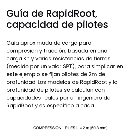
Guía de RapidRoot,
capacidad de pilotes
Guía aproximada de carga para
compresión y tracción, basada en una
carga Kn y varias resistencias de tierras
(medido por un valor SPT), para simplicar en
este ejemplo se fijan pilotes de 2m de
profunidad. Los modelos de RapidRoot y la
profunidad de pilotes se calculan con
capacidades reales por un ingeniero de
RapidRoot y es específico a cada.