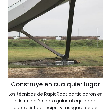
Construye en cualquier lugar
Los técnicos de RapidRoot participaron en
la instalación para guiar al equipo del
contratista principal y asegurarse de