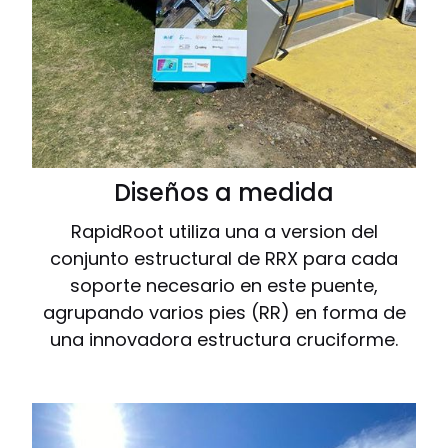
Diseños a medida
RapidRoot utiliza una a version del
conjunto estructural de RRX para cada
soporte necesario en este puente,
agrupando varios pies (RR) en forma de
una innovadora estructura cruciforme.