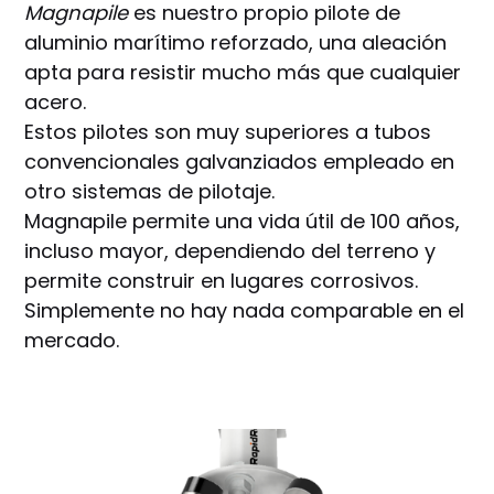
Magnapile
es nuestro propio pilote de
aluminio marítimo reforzado, una aleación
apta para resistir mucho más que cualquier
acero.
Estos pilotes son muy superiores a tubos
convencionales galvanziados empleado en
otro sistemas de pilotaje.
Magnapile permite una vida útil de 100 años,
incluso mayor, dependiendo del terreno y
permite construir en lugares corrosivos.
Simplemente no hay nada comparable en el
mercado.