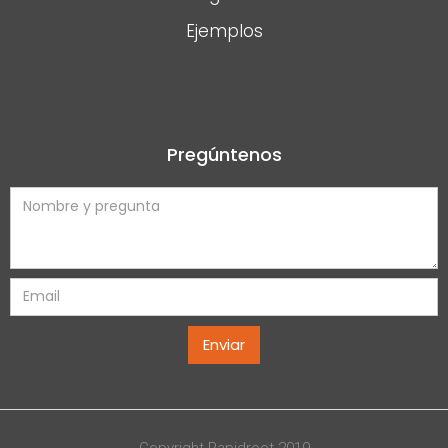
Ejemplos
Pregúntenos
Copyright Rapidroot 2019