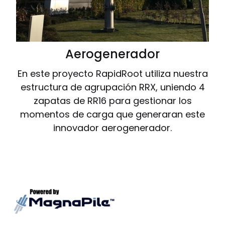
Aerogenerador
En este proyecto RapidRoot utiliza nuestra
estructura de agrupación RRX, uniendo 4
zapatas de RR16 para gestionar los
momentos de carga que generaran este
innovador aerogenerador.