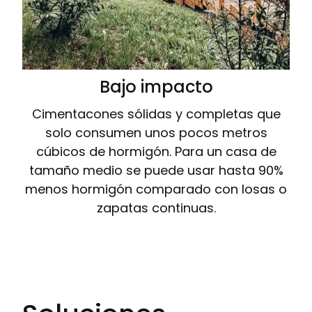
Bajo impacto
Cimentacones sólidas y completas que
solo consumen unos pocos metros
cúbicos de hormigón. Para un casa de
tamaño medio se puede usar hasta 90%
menos hormigón comparado con losas o
zapatas continuas.