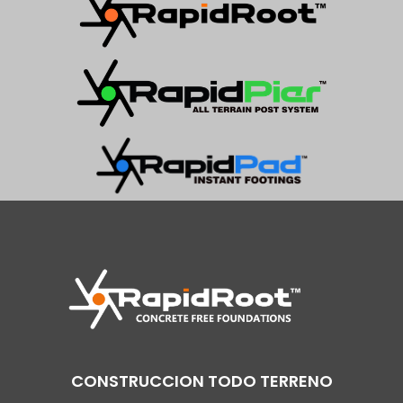
CONSTRUCCION TODO TERRENO