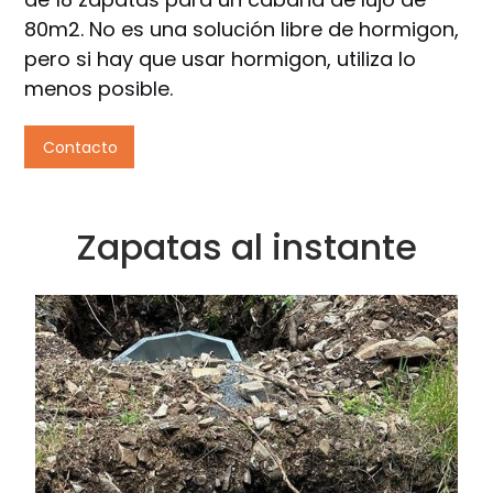
80m2. No es una solución libre de hormigon,
pero si hay que usar hormigon, utiliza lo
menos posible.
Contacto
Zapatas al instante