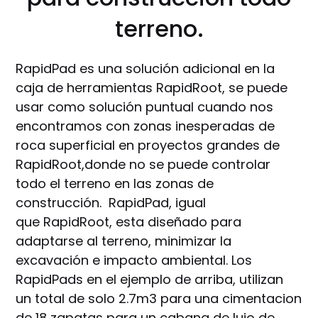
terreno.
RapidPad es una solución adicional en la
caja de herramientas RapidRoot, se puede
usar como solución puntual cuando nos
encontramos con zonas inesperadas de
roca superficial en proyectos grandes de
RapidRoot,donde no se puede controlar
todo el terreno en las zonas de
construcción. RapidPad, igual
que RapidRoot, esta diseñado para
adaptarse al terreno, minimizar la
excavación e impacto ambiental. Los
RapidPads en el ejemplo de arriba, utilizan
un total de solo 2.7m3 para una cimentacion
de 18 zapatas para un cabana de lujo de