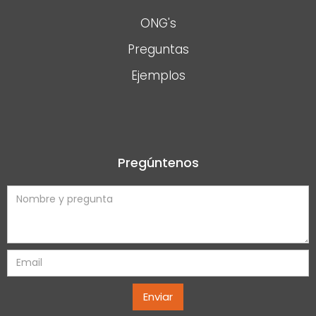
ONG's
Preguntas
Ejemplos
Pregúntenos