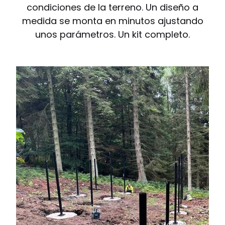
condiciones de la terreno. Un diseño a
medida se monta en minutos ajustando
unos parámetros. Un kit completo.