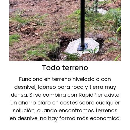
Todo terreno
Funciona en terreno nivelado o con
desnivel, idóneo para roca y tierra muy
densa. Si se combina con RapidPier existe
un ahorro claro en costes sobre cualquier
solución, cuando encontramos terrenos
en desnivel no hay forma más economica.