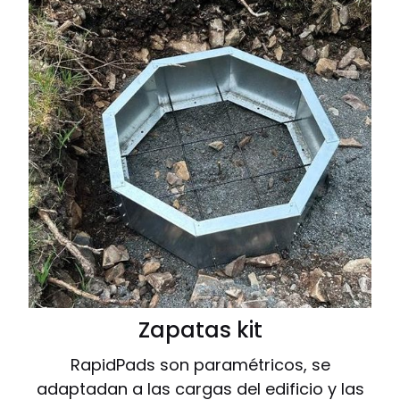
Zapatas kit
RapidPads son paramétricos, se
adaptadan a las cargas del edificio y las