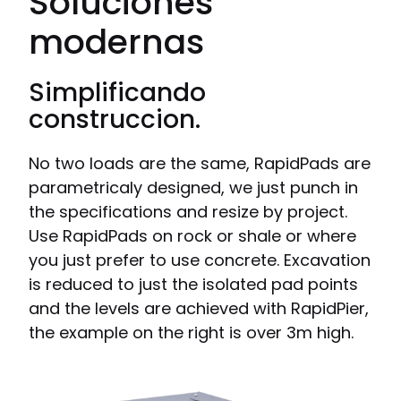
Soluciones
modernas
Simplificando
construccion.
No two loads are the same, RapidPads are
parametricaly designed, we just punch in
the specifications and resize by project.
Use RapidPads on rock or shale or where
you just prefer to use concrete. Excavation
is reduced to just the isolated pad points
and the levels are achieved with RapidPier,
the example on the right is over 3m high.