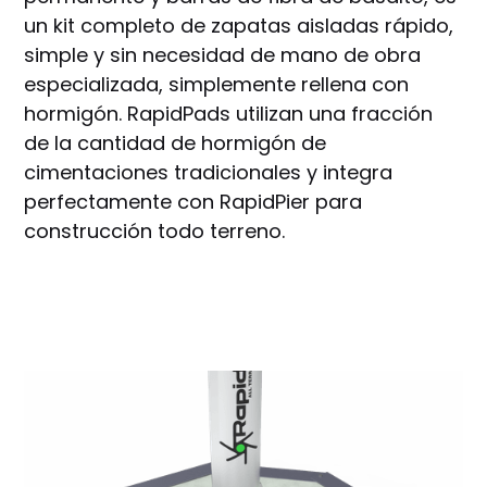
un kit completo de zapatas aisladas rápido,
simple y sin necesidad de mano de obra
especializada, simplemente rellena con
hormigón. RapidPads utilizan una fracción
de la cantidad de hormigón de
cimentaciones tradicionales y integra
perfectamente con RapidPier para
construcción todo terreno.