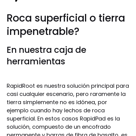
Roca superficial o tierra
impenetrable?
En nuestra caja de
herramientas
RapidRoot es nuestra solución principal para
casi cualquier escenario, pero raramente la
tierra simplemente no es idónea, por
ejemplo cuando hay lechos de roca
superficial. En estos casos RapidPad es la
solución, compuesto de un encofrado
permanente y barras de fibra de basalto, es