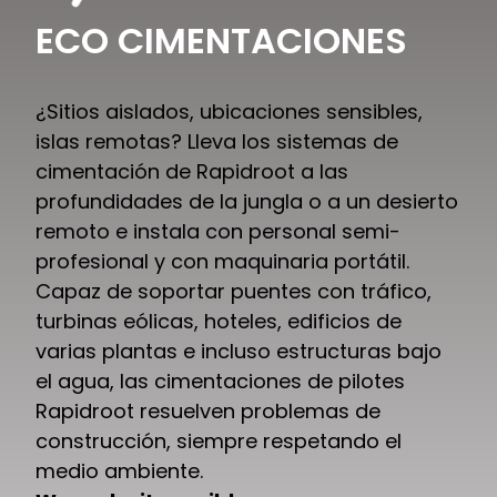
ECO CIMENTACIONES
¿Sitios aislados, ubicaciones sensibles,
islas remotas? Lleva los sistemas de
cimentación de Rapidroot a las
profundidades de la jungla o a un desierto
remoto e instala con personal semi-
profesional y con maquinaria portátil.
Capaz de soportar puentes con tráfico,
turbinas eólicas, hoteles, edificios de
varias plantas e incluso estructuras bajo
el agua, las cimentaciones de pilotes
Rapidroot resuelven problemas de
construcción, siempre respetando el
medio ambiente.