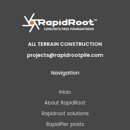
ALL TERRAIN CONSTRUCTION
projects@rapidrootpile.com
Navigation
Inicio
About RapidRoot
Rapidroot solutions
RapidPier posts