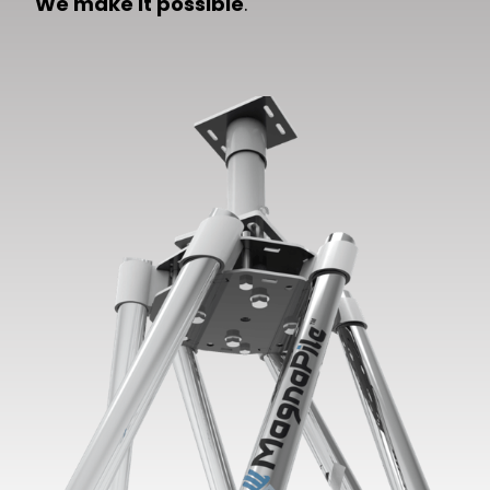
We make it possible
.