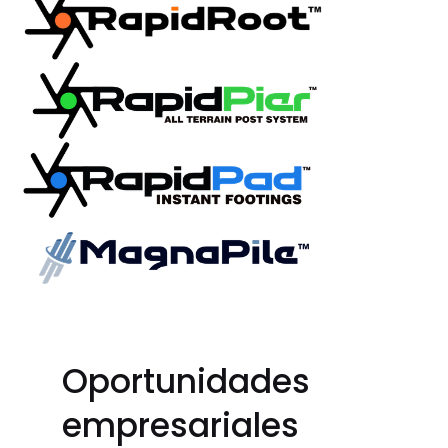
Oportunidades
empresariales