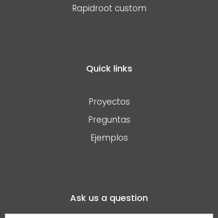
Rapidroot custom
Quick links
Proyectos
Preguntas
Ejemplos
Ask us a question