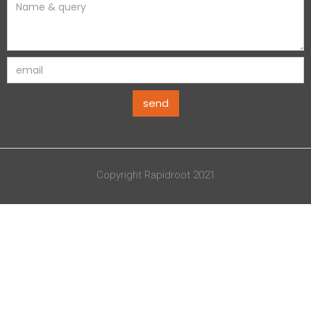
Copyright Rapidroot 2021