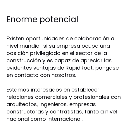
Enorme potencial
Existen oportunidades de colaboración a
nivel mundial; si su empresa ocupa una
posición privilegiada en el sector de la
construcción y es capaz de apreciar las
evidentes ventajas de RapidRoot, póngase
en contacto con nosotros.
Estamos interesados en establecer
relaciones comerciales y profesionales con
arquitectos, ingenieros, empresas
constructoras y contratistas, tanto a nivel
nacional como internacional.