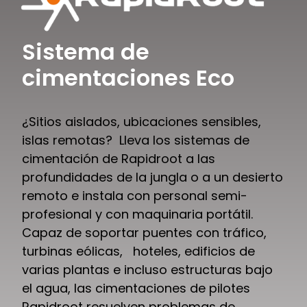
Sistema de
cimentaciones Eco
¿Sitios aislados, ubicaciones sensibles,
islas remotas? Lleva los sistemas de
cimentación de Rapidroot a las
profundidades de la jungla o a un desierto
remoto e instala con personal semi-
profesional y con maquinaria portátil.
Capaz de soportar puentes con tráfico,
turbinas eólicas, hoteles, edificios de
varias plantas e incluso estructuras bajo
el agua, las cimentaciones de pilotes
Rapidroot resuelven problemas de