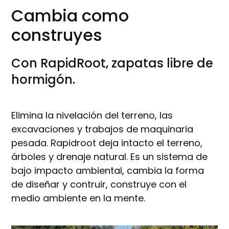
Cambia como
construyes
Con RapidRoot, zapatas libre de
hormigón.
Elimina la nivelación del terreno, las
excavaciones y trabajos de maquinaria
pesada. Rapidroot deja intacto el terreno,
árboles y drenaje natural. Es un sistema de
bajo impacto ambiental, cambia la forma
de diseñar y contruir, construye con el
medio ambiente en la mente.