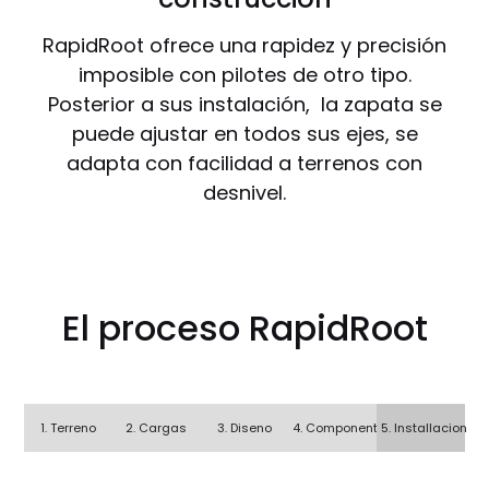
RapidRoot ofrece una rapidez y precisión
imposible con pilotes de otro tipo.
Posterior a sus instalación, la zapata se
puede ajustar en todos sus ejes, se
adapta con facilidad a terrenos con
desnivel.
El proceso RapidRoot
1. Terreno
2. Cargas
3. Diseno
4. Componentes
5. Installacion