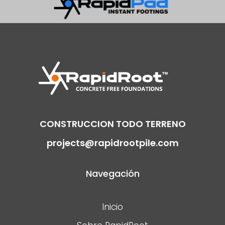
CONSTRUCCION TODO TERRENO
projects@rapidrootpile.com
Navegación
Inicio