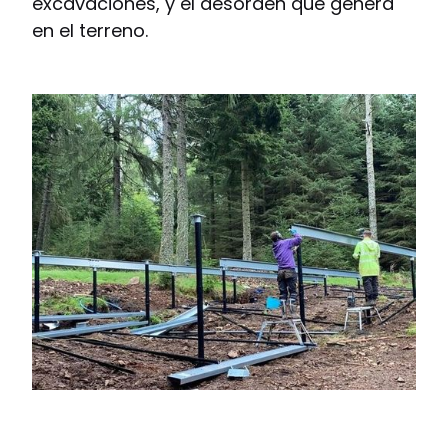
excavaciones, y el desorden que genera
en el terreno.