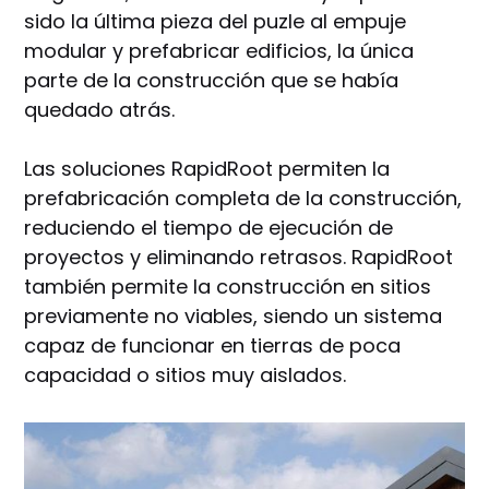
sido la última pieza del puzle al empuje
modular y prefabricar edificios, la única
parte de la construcción que se había
quedado atrás.
Las soluciones RapidRoot permiten la
prefabricación completa de la construcción,
reduciendo el tiempo de ejecución de
proyectos y eliminando retrasos. RapidRoot
también permite la construcción en sitios
previamente no viables, siendo un sistema
capaz de funcionar en tierras de poca
capacidad o sitios muy aislados.