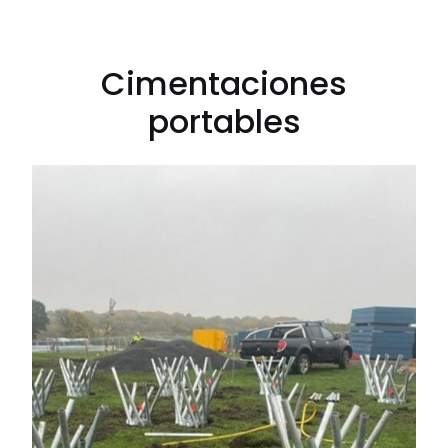
Cimentaciones
portables