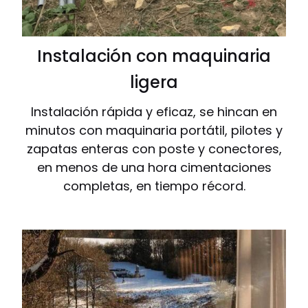
Instalación con maquinaria
ligera
Instalación rápida y eficaz, se hincan en
minutos con maquinaria portátil, pilotes y
zapatas enteras con poste y conectores,
en menos de una hora cimentaciones
completas, en tiempo récord.