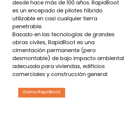
desde hace más de 100 años. RapidRoot
es un encepado de pilotes híbrido
utilizable en casi cualquier tierra
penetrable.
Basado en las tecnologías de grandes
obras civiles, RapidRoot es una
cimentación permanente (pero
desmontable) de bajo impacto ambiental
adecuada para viviendas, edificios
comerciales y construcción general.
Gama RapidRoot