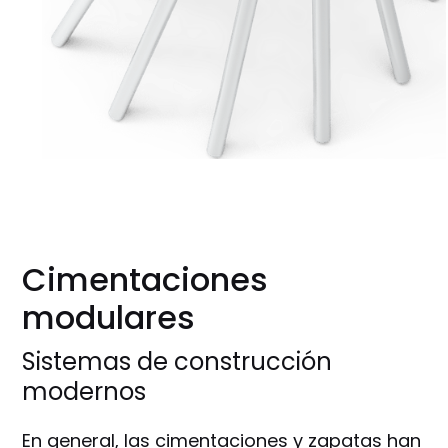
Cimentaciones
modulares
Sistemas de construcción
modernos
En general, las cimentaciones y zapatas han