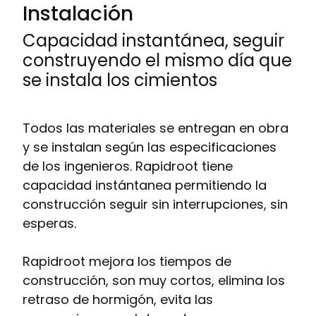
Instalación
Capacidad instantánea, seguir
construyendo el mismo día que
se instala los cimientos
Todos las materiales se entregan en obra
y se instalan según las especificaciones
de los ingenieros. Rapidroot tiene
capacidad instántanea permitiendo la
construcción seguir sin interrupciones, sin
esperas.
Rapidroot mejora los tiempos de
construcción, son muy cortos, elimina los
retraso de hormigón, evita las