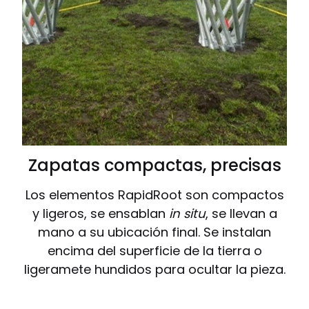
Zapatas compactas, precisas
Los elementos RapidRoot son compactos
y ligeros, se ensablan
in
situ
, se llevan a
mano a su ubicación final. Se instalan
encima del superficie de la tierra o
ligeramete hundidos para ocultar la pieza.