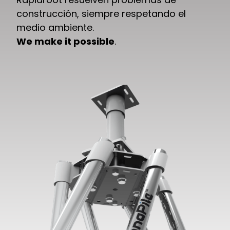
construcción, siempre respetando el
medio ambiente.
We make it possible
.