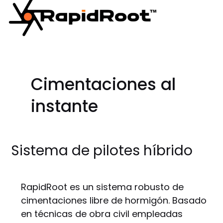
Cimentaciones al
instante
Sistema de pilotes híbrido
RapidRoot es un sistema robusto de
cimentaciones libre de hormigón. Basado
en técnicas de obra civil empleadas