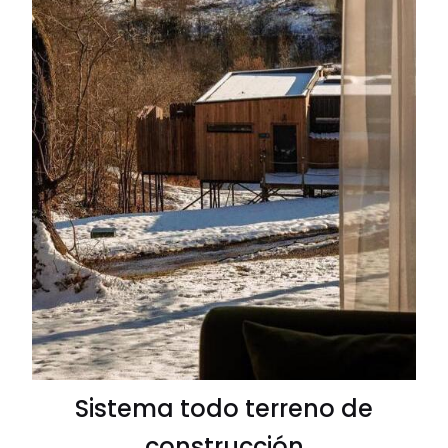
Sistema todo terreno de
construcción