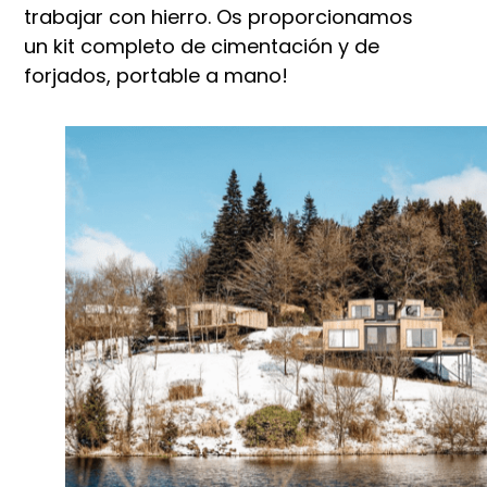
trabajar con hierro. Os proporcionamos
un kit completo de cimentación y de
forjados, portable a mano!