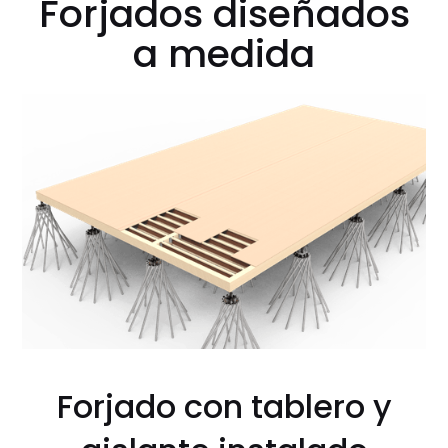
Forjados diseñados
a medida
Forjado con tablero y