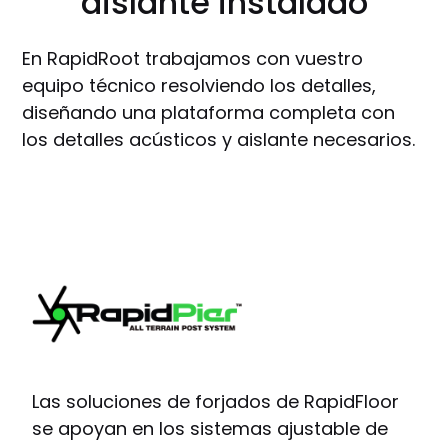
aislante instalado
En RapidRoot trabajamos con vuestro
equipo técnico resolviendo los detalles,
diseñando una plataforma completa con
los detalles acústicos y aislante necesarios.
Las soluciones de forjados de RapidFloor
se apoyan en los sistemas ajustable de