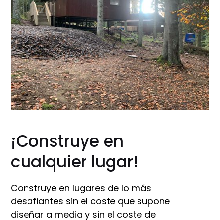
¡Construye en
cualquier lugar!
Construye en lugares de lo más
desafiantes sin el coste que supone
diseñar a media y sin el coste de