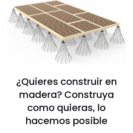
¿Quieres construir en
madera? Construya
como quieras, lo
hacemos posible