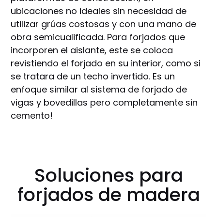
ubicaciones no ideales sin necesidad de
utilizar grúas costosas y con una mano de
obra semicualificada. Para forjados que
incorporen el aislante, este se coloca
revistiendo el forjado en su interior, como si
se tratara de un techo invertido. Es un
enfoque similar al sistema de forjado de
vigas y bovedillas pero completamente sin
cemento!
Soluciones para
forjados de madera