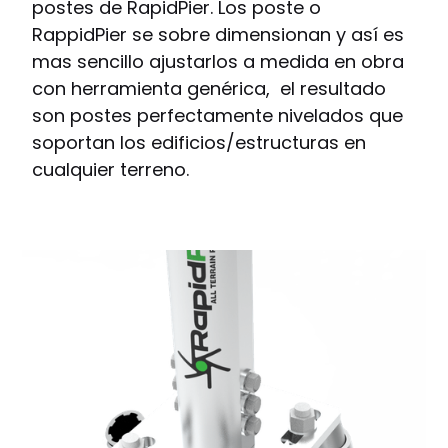
postes de RapidPier. Los poste o
RappidPier se sobre dimensionan y así es
mas sencillo ajustarlos a medida en obra
con herramienta genérica, el resultado
son postes perfectamente nivelados que
soportan los edificios/estructuras en
cualquier terreno.