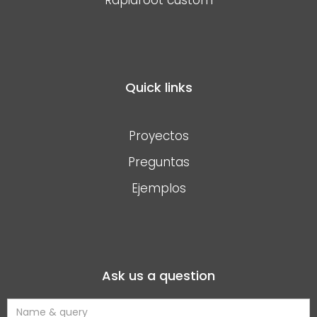
Quick links
Proyectos
Preguntas
Ejemplos
Ask us a question