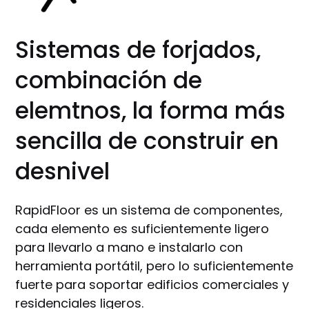
Sistemas de forjados,
combinación de
elemtnos, la forma más
sencilla de construir en
desnivel
RapidFloor es un sistema de componentes,
cada elemento es suficientemente ligero
para llevarlo a mano e instalarlo con
herramienta portátil, pero lo suficientemente
fuerte para soportar edificios comerciales y
residenciales ligeros.