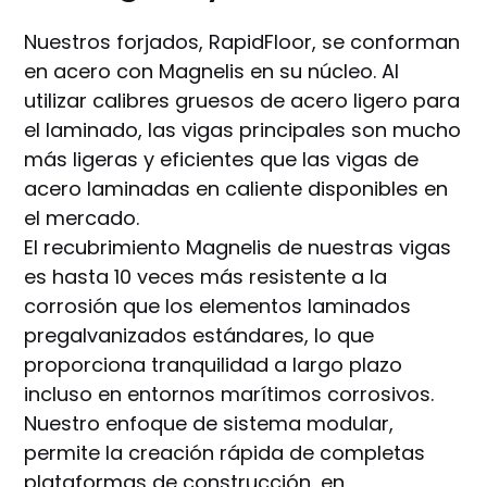
Nuestros forjados, RapidFloor, se conforman
en acero con Magnelis en su núcleo. Al
utilizar calibres gruesos de acero ligero para
el laminado, las vigas principales son mucho
más ligeras y eficientes que las vigas de
acero laminadas en caliente disponibles en
el mercado.
El recubrimiento Magnelis de nuestras vigas
es hasta 10 veces más resistente a la
corrosión que los elementos laminados
pregalvanizados estándares, lo que
proporciona tranquilidad a largo plazo
incluso en entornos marítimos corrosivos.
Nuestro enfoque de sistema modular,
permite la creación rápida de completas
plataformas de construcción, en