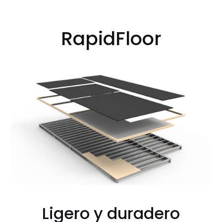
RapidFloor
Ligero y duradero