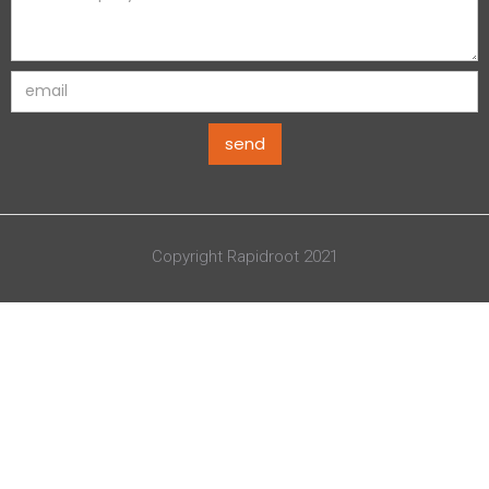
Copyright Rapidroot 2021