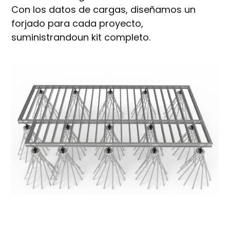
Con los datos de cargas, diseñamos un
forjado para cada proyecto,
suministrandoun kit completo.