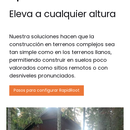
Eleva a cualquier altura
Nuestra soluciones hacen que la
construcción en terrenos complejos sea
tan simple como en los terrenos llanos,
permitiendo construir en suelos poco
valorados como sitios remotos o con
desniveles pronunciados.
Pasos para configurar RapidRoot