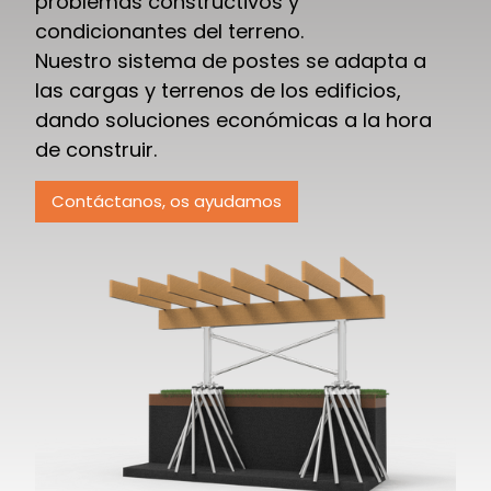
problemas constructivos y
condicionantes del terreno.
Nuestro sistema de postes se adapta a
las cargas y terrenos de los edificios,
dando soluciones económicas a la hora
de construir.
Contáctanos, os ayudamos