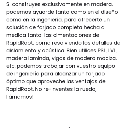
Si construyes exclusivamente en madera,
podemos ayuarde tanto como en el diseño
como en la ingeniería, para ofrecerte un
solución de forjado completa hecha a
medida tanto las cimentaciones de
RapidRoot, como resolviendo los detalles de
aislamiento y acústica. Bien utilices PSL, LVL,
madera laminda, vigas de madera maciza,
etc. podemos trabajar con vuestro equipo
de ingeniería para alcanzar un forjado
óptimo que aproveche las ventajas de
RapidRoot. No re-inventes la rueda,
llámamos!