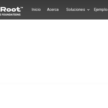
Inicio
Acerca
Soluciones
Ejemplo