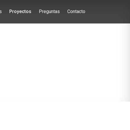
s
Proyectos
Preguntas
Contacto